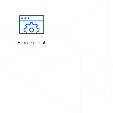
Espace Client