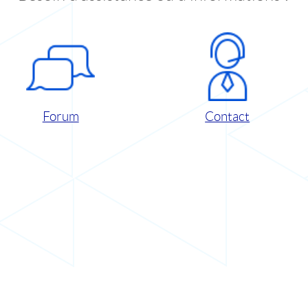
Forum
Contact