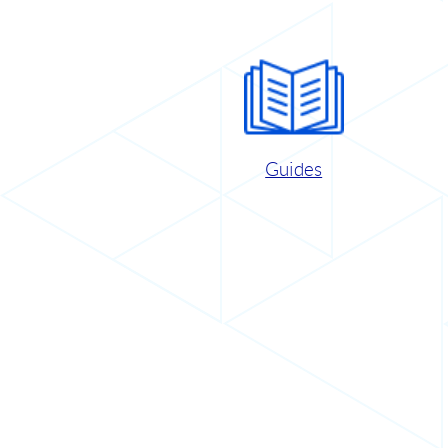
Guides