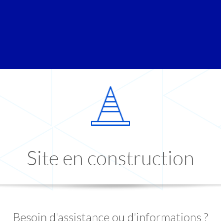
Site en construction
Besoin d'assistance ou d'informations ?